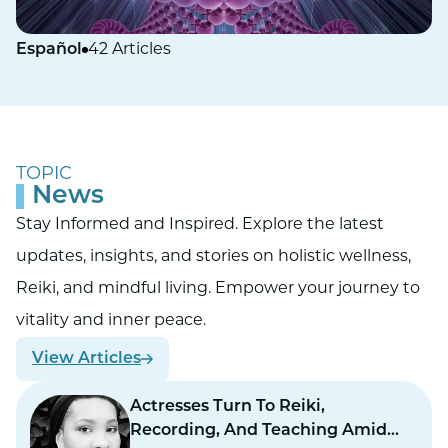
Español
42 Articles
TOPIC
News
Stay Informed and Inspired. Explore the latest
updates, insights, and stories on holistic wellness,
Reiki, and mindful living. Empower your journey to
vitality and inner peace.
View Articles
Actresses Turn To Reiki,
Recording, And Teaching Amid