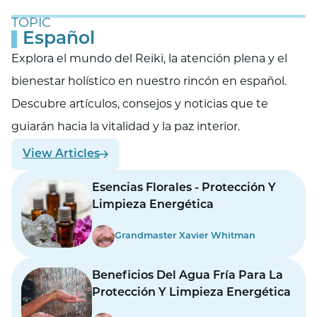
TOPIC
Español
Explora el mundo del Reiki, la atención plena y el
bienestar holístico en nuestro rincón en español.
Descubre artículos, consejos y noticias que te
guiarán hacia la vitalidad y la paz interior.
View Articles
Esencias Florales - Protección Y
Limpieza Energética
Grandmaster Xavier Whitman
Beneficios Del Agua Fría Para La
Protección Y Limpieza Energética