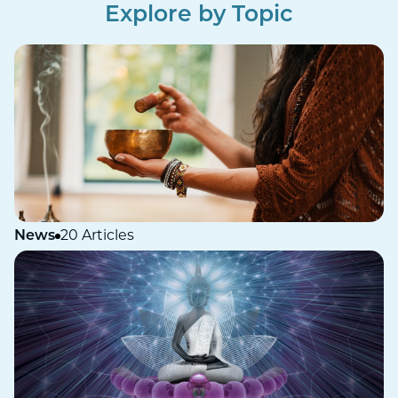
Explore by Topic
News
20 Articles