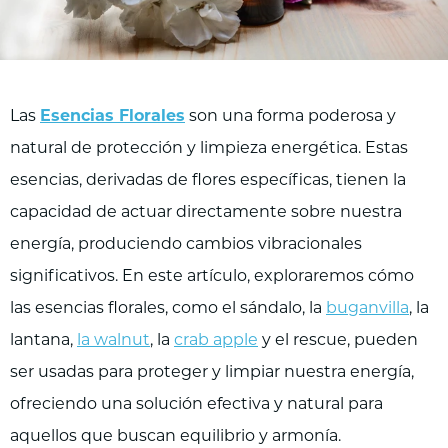
Las
Esencias Florales
son una forma poderosa y
natural de protección y limpieza energética. Estas
esencias, derivadas de flores específicas, tienen la
capacidad de actuar directamente sobre nuestra
energía, produciendo cambios vibracionales
significativos. En este artículo, exploraremos cómo
las esencias florales, como el sándalo, la
buganvilla
, la
lantana,
la walnut
, la
crab apple
y el rescue, pueden
ser usadas para proteger y limpiar nuestra energía,
ofreciendo una solución efectiva y natural para
aquellos que buscan equilibrio y armonía.