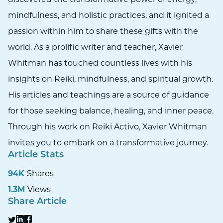
mindfulness, and holistic practices, and it ignited a
passion within him to share these gifts with the
world. As a prolific writer and teacher, Xavier
Whitman has touched countless lives with his
insights on Reiki, mindfulness, and spiritual growth.
His articles and teachings are a source of guidance
for those seeking balance, healing, and inner peace.
Through his work on Reiki Activo, Xavier Whitman
invites you to embark on a transformative journey.
Article Stats
94K
Shares
1.3M
Views
Share Article