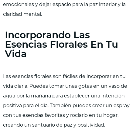
emocionales y dejar espacio para la paz interior y la
claridad mental.
Incorporando Las
Esencias Florales En Tu
Vida
Las esencias florales son fáciles de incorporar en tu
vida diaria. Puedes tomar unas gotas en un vaso de
agua por la mañana para establecer una intención
positiva para el día. También puedes crear un espray
con tus esencias favoritas y rociarlo en tu hogar,
creando un santuario de paz y positividad.