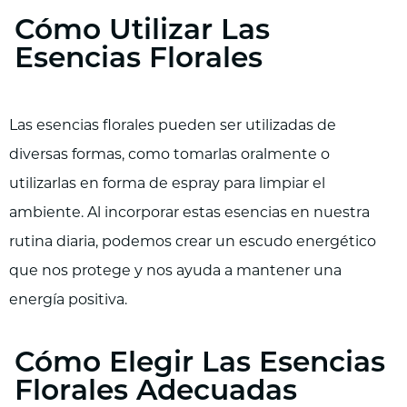
Cómo Utilizar Las
Esencias Florales
Las esencias florales pueden ser utilizadas de
diversas formas, como tomarlas oralmente o
utilizarlas en forma de espray para limpiar el
ambiente. Al incorporar estas esencias en nuestra
rutina diaria, podemos crear un escudo energético
que nos protege y nos ayuda a mantener una
energía positiva.
Cómo Elegir Las Esencias
Florales Adecuadas