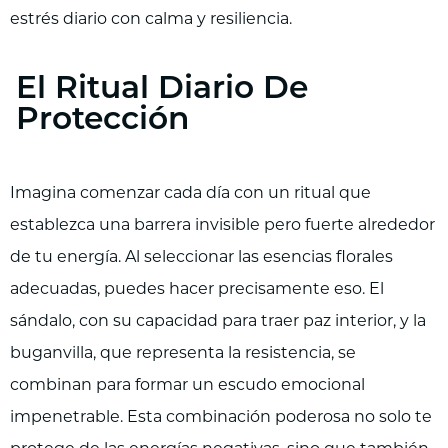
estrés diario con calma y resiliencia.
El Ritual Diario De
Protección
Imagina comenzar cada día con un ritual que
establezca una barrera invisible pero fuerte alrededor
de tu energía. Al seleccionar las esencias florales
adecuadas, puedes hacer precisamente eso. El
sándalo, con su capacidad para traer paz interior, y la
buganvilla, que representa la resistencia, se
combinan para formar un escudo emocional
impenetrable. Esta combinación poderosa no solo te