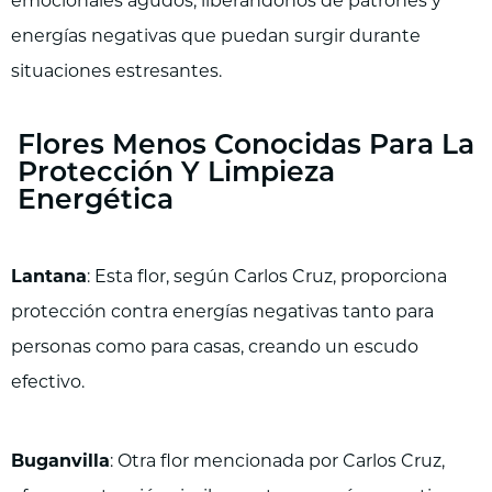
emocionales agudos, liberándonos de patrones y
energías negativas que puedan surgir durante
situaciones estresantes.
Flores Menos Conocidas Para La
Protección Y Limpieza
Energética
Lantana
: Esta flor, según Carlos Cruz, proporciona
protección contra energías negativas tanto para
personas como para casas, creando un escudo
efectivo.
Buganvilla
: Otra flor mencionada por Carlos Cruz,