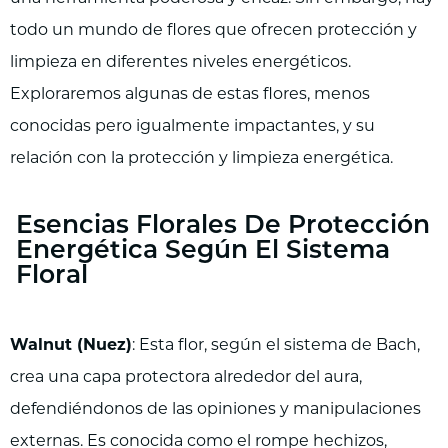
todo un mundo de flores que ofrecen protección y
limpieza en diferentes niveles energéticos.
Exploraremos algunas de estas flores, menos
conocidas pero igualmente impactantes, y su
relación con la protección y limpieza energética.
Esencias Florales De Protección
Energética Según El Sistema
Floral
Walnut (Nuez)
: Esta flor, según el sistema de Bach,
crea una capa protectora alrededor del aura,
defendiéndonos de las opiniones y manipulaciones
externas. Es conocida como el rompe hechizos,