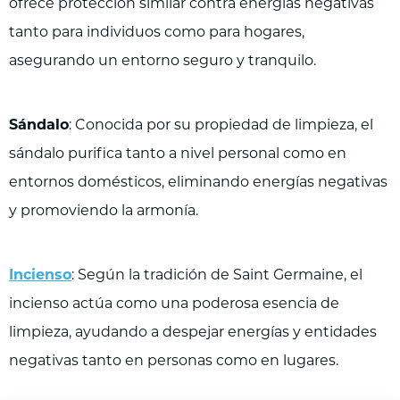
ofrece protección similar contra energías negativas
tanto para individuos como para hogares,
asegurando un entorno seguro y tranquilo.
Sándalo
: Conocida por su propiedad de limpieza, el
sándalo purifica tanto a nivel personal como en
entornos domésticos, eliminando energías negativas
y promoviendo la armonía.
Incienso
: Según la tradición de Saint Germaine, el
incienso actúa como una poderosa esencia de
limpieza, ayudando a despejar energías y entidades
negativas tanto en personas como en lugares.