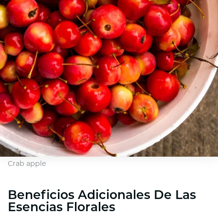
Crab apple
Beneficios Adicionales De Las
Esencias Florales