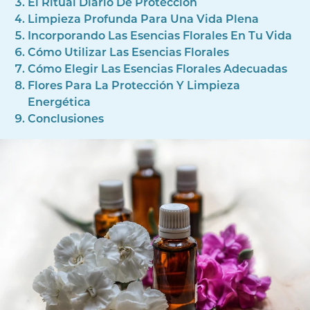
El Ritual Diario De Protección
Limpieza Profunda Para Una Vida Plena
Incorporando Las Esencias Florales En Tu Vida
Cómo Utilizar Las Esencias Florales
Cómo Elegir Las Esencias Florales Adecuadas
Flores Para La Protección Y Limpieza
Energética
Conclusiones