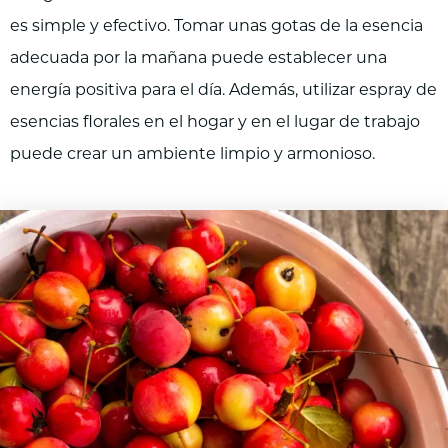
es simple y efectivo. Tomar unas gotas de la esencia
adecuada por la mañana puede establecer una
energía positiva para el día. Además, utilizar espray de
esencias florales en el hogar y en el lugar de trabajo
puede crear un ambiente limpio y armonioso.