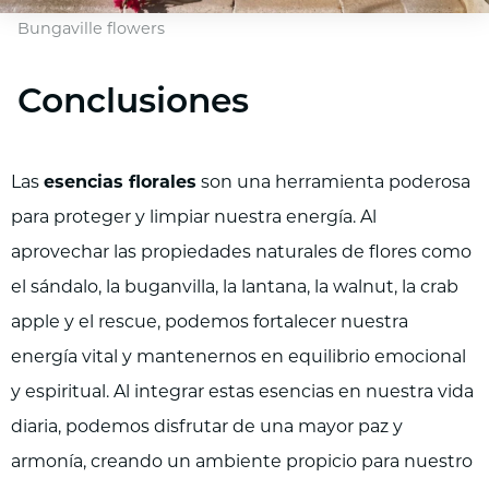
Bungaville flowers
Conclusiones
Las
esencias florales
son una herramienta poderosa
para proteger y limpiar nuestra energía. Al
aprovechar las propiedades naturales de flores como
el sándalo, la buganvilla, la lantana, la walnut, la crab
apple y el rescue, podemos fortalecer nuestra
energía vital y mantenernos en equilibrio emocional
y espiritual. Al integrar estas esencias en nuestra vida
diaria, podemos disfrutar de una mayor paz y
armonía, creando un ambiente propicio para nuestro