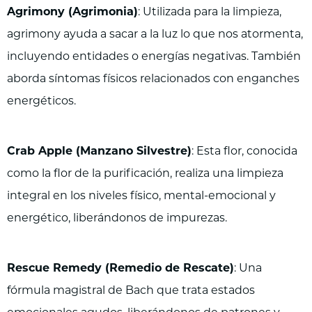
Agrimony (Agrimonia)
: Utilizada para la limpieza,
agrimony ayuda a sacar a la luz lo que nos atormenta,
incluyendo entidades o energías negativas. También
aborda síntomas físicos relacionados con enganches
energéticos.
Crab Apple (Manzano Silvestre)
: Esta flor, conocida
como la flor de la purificación, realiza una limpieza
integral en los niveles físico, mental-emocional y
energético, liberándonos de impurezas.
Rescue Remedy (Remedio de Rescate)
: Una
fórmula magistral de Bach que trata estados