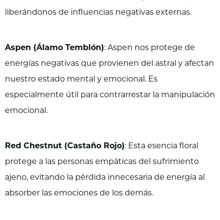
liberándonos de influencias negativas externas.
Aspen (Álamo Temblón)
: Aspen nos protege de
energías negativas que provienen del astral y afectan
nuestro estado mental y emocional. Es
especialmente útil para contrarrestar la manipulación
emocional.
Red Chestnut (Castaño Rojo)
: Esta esencia floral
protege a las personas empáticas del sufrimiento
ajeno, evitando la pérdida innecesaria de energía al
absorber las emociones de los demás.