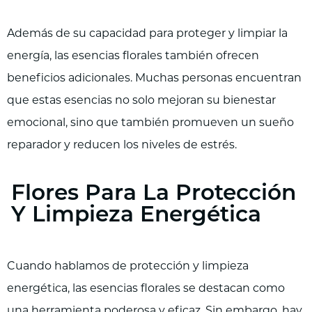
Además de su capacidad para proteger y limpiar la
energía, las esencias florales también ofrecen
beneficios adicionales. Muchas personas encuentran
que estas esencias no solo mejoran su bienestar
emocional, sino que también promueven un sueño
reparador y reducen los niveles de estrés.
Flores Para La Protección
Y Limpieza Energética
Cuando hablamos de protección y limpieza
energética, las esencias florales se destacan como
una herramienta poderosa y eficaz. Sin embargo, hay