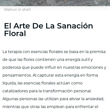
Walnut in shell
El Arte De La Sanación
Floral
La terapia con esencias florales se basa en la premisa
de que las flores contienen una energía sutil y
poderosa que puede influir en nuestras emociones y
pensamientos. Al capturar esta energía en forma
líquida, las esencias florales actúan como
catalizadores para la transformación personal.
Algunas personas las utilizan para aliviar la ansiedad,
mientras que otras las emplean para enfrentar el