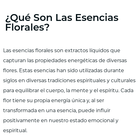
¿Qué Son Las Esencias
Florales?
Las esencias florales son extractos líquidos que
capturan las propiedades energéticas de diversas
flores. Estas esencias han sido utilizadas durante
siglos en diversas tradiciones espirituales y culturales
para equilibrar el cuerpo, la mente y el espíritu. Cada
flor tiene su propia energía única y, al ser
transformada en una esencia, puede influir
positivamente en nuestro estado emocional y
espiritual.