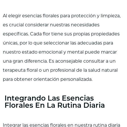
Al elegir esencias florales para protección y limpieza,
es crucial considerar nuestras necesidades
específicas. Cada flor tiene sus propias propiedades
únicas, por lo que seleccionar las adecuadas para
nuestro estado emocional y mental puede marcar
una gran diferencia. Es aconsejable consultar a un
terapeuta floral o un profesional de la salud natural
para obtener orientación personalizada.
Integrando Las Esencias
Florales En La Rutina Diaria
Integrar las esencias florales en nuestra rutina diaria