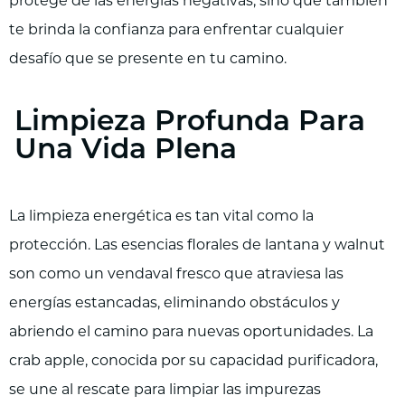
protege de las energías negativas, sino que también
te brinda la confianza para enfrentar cualquier
desafío que se presente en tu camino.
Limpieza Profunda Para
Una Vida Plena
La limpieza energética es tan vital como la
protección. Las esencias florales de lantana y walnut
son como un vendaval fresco que atraviesa las
energías estancadas, eliminando obstáculos y
abriendo el camino para nuevas oportunidades. La
crab apple, conocida por su capacidad purificadora,
se une al rescate para limpiar las impurezas