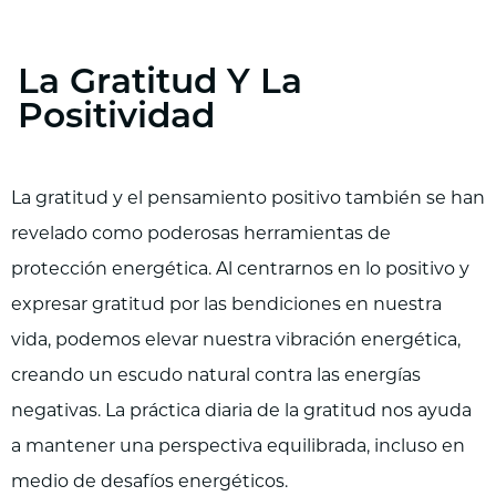
La Gratitud Y La
Positividad
La gratitud y el pensamiento positivo también se han
revelado como poderosas herramientas de
protección energética. Al centrarnos en lo positivo y
expresar gratitud por las bendiciones en nuestra
vida, podemos elevar nuestra vibración energética,
creando un escudo natural contra las energías
negativas. La práctica diaria de la gratitud nos ayuda
a mantener una perspectiva equilibrada, incluso en
medio de desafíos energéticos.