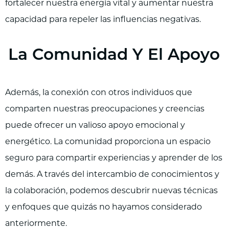
fortalecer nuestra energía vital y aumentar nuestra
capacidad para repeler las influencias negativas.
La Comunidad Y El Apoyo
Además, la conexión con otros individuos que
comparten nuestras preocupaciones y creencias
puede ofrecer un valioso apoyo emocional y
energético. La comunidad proporciona un espacio
seguro para compartir experiencias y aprender de los
demás. A través del intercambio de conocimientos y
la colaboración, podemos descubrir nuevas técnicas
y enfoques que quizás no hayamos considerado
anteriormente.