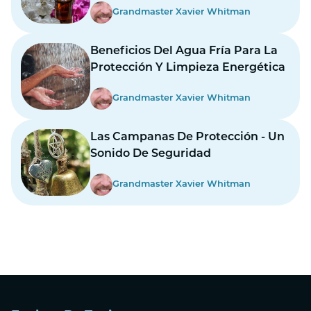
Grandmaster Xavier Whitman
Beneficios Del Agua Fría Para La
Protección Y Limpieza Energética
Grandmaster Xavier Whitman
Las Campanas De Protección - Un
Sonido De Seguridad
Grandmaster Xavier Whitman