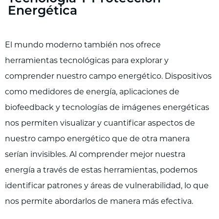
Energética
El mundo moderno también nos ofrece
herramientas tecnológicas para explorar y
comprender nuestro campo energético. Dispositivos
como medidores de energía, aplicaciones de
biofeedback y tecnologías de imágenes energéticas
nos permiten visualizar y cuantificar aspectos de
nuestro campo energético que de otra manera
serían invisibles. Al comprender mejor nuestra
energía a través de estas herramientas, podemos
identificar patrones y áreas de vulnerabilidad, lo que
nos permite abordarlos de manera más efectiva.