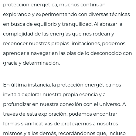
protección energética, muchos continúan
explorando y experimentando con diversas técnicas
en busca de equilibrio y tranquilidad. Al abrazar la
complejidad de las energías que nos rodean y
reconocer nuestras propias limitaciones, podemos
aprender a navegar en las olas de lo desconocido con
gracia y determinación.
En última instancia, la protección energética nos
invita a explorar nuestra propia esencia y a
profundizar en nuestra conexión con el universo. A
través de esta exploración, podemos encontrar
formas significativas de protegernos a nosotros
mismos y a los demás, recordándonos que, incluso