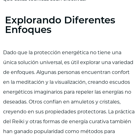
Explorando Diferentes
Enfoques
Dado que la protección energética no tiene una
única solución universal, es útil explorar una variedad
de enfoques. Algunas personas encuentran confort
en la meditación y la visualización, creando escudos
energéticos imaginarios para repeler las energías no
deseadas. Otros confían en amuletos y cristales,
creyendo en sus propiedades protectoras. La práctica
del Reiki y otras formas de energía curativa también
han ganado popularidad como métodos para