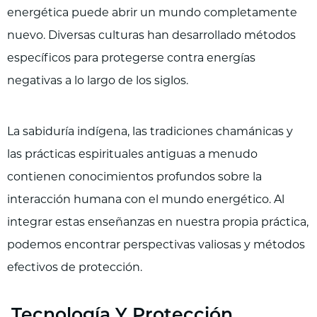
energética puede abrir un mundo completamente
nuevo. Diversas culturas han desarrollado métodos
específicos para protegerse contra energías
negativas a lo largo de los siglos.
La sabiduría indígena, las tradiciones chamánicas y
las prácticas espirituales antiguas a menudo
contienen conocimientos profundos sobre la
interacción humana con el mundo energético. Al
integrar estas enseñanzas en nuestra propia práctica,
podemos encontrar perspectivas valiosas y métodos
efectivos de protección.
Tecnología Y Protección