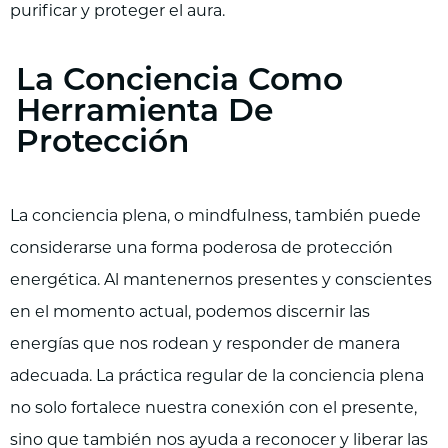
purificar y proteger el aura.
La Conciencia Como
Herramienta De
Protección
La conciencia plena, o mindfulness, también puede
considerarse una forma poderosa de protección
energética. Al mantenernos presentes y conscientes
en el momento actual, podemos discernir las
energías que nos rodean y responder de manera
adecuada. La práctica regular de la conciencia plena
no solo fortalece nuestra conexión con el presente,
sino que también nos ayuda a reconocer y liberar las