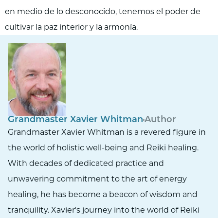
en medio de lo desconocido, tenemos el poder de
cultivar la paz interior y la armonía.
Grandmaster Xavier Whitman
Author
Grandmaster Xavier Whitman is a revered figure in
the world of holistic well-being and Reiki healing.
With decades of dedicated practice and
unwavering commitment to the art of energy
healing, he has become a beacon of wisdom and
tranquility. Xavier's journey into the world of Reiki