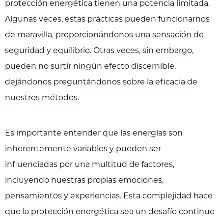
protección energética tienen una potencia limitada.
Algunas veces, estas prácticas pueden funcionarnos
de maravilla, proporcionándonos una sensación de
seguridad y equilibrio. Otras veces, sin embargo,
pueden no surtir ningún efecto discernible,
dejándonos preguntándonos sobre la eficacia de
nuestros métodos.
Es importante entender que las energías son
inherentemente variables y pueden ser
influenciadas por una multitud de factores,
incluyendo nuestras propias emociones,
pensamientos y experiencias. Esta complejidad hace
que la protección energética sea un desafío continuo