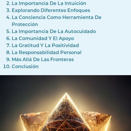
La Importancia De La Intuición
Explorando Diferentes Enfoques
La Conciencia Como Herramienta De
Protección
La Importancia De La Autocuidado
La Comunidad Y El Apoyo
La Gratitud Y La Positividad
La Responsabilidad Personal
Más Allá De Las Fronteras
Conclusión