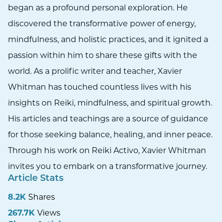
began as a profound personal exploration. He
discovered the transformative power of energy,
mindfulness, and holistic practices, and it ignited a
passion within him to share these gifts with the
world. As a prolific writer and teacher, Xavier
Whitman has touched countless lives with his
insights on Reiki, mindfulness, and spiritual growth.
His articles and teachings are a source of guidance
for those seeking balance, healing, and inner peace.
Through his work on Reiki Activo, Xavier Whitman
invites you to embark on a transformative journey.
Article Stats
8.2K
Shares
267.7K
Views