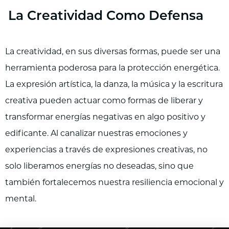
La Creatividad Como Defensa
La creatividad, en sus diversas formas, puede ser una
herramienta poderosa para la protección energética.
La expresión artística, la danza, la música y la escritura
creativa pueden actuar como formas de liberar y
transformar energías negativas en algo positivo y
edificante. Al canalizar nuestras emociones y
experiencias a través de expresiones creativas, no
solo liberamos energías no deseadas, sino que
también fortalecemos nuestra resiliencia emocional y
mental.