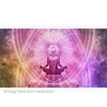
Energy field with meditation