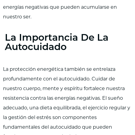
energías negativas que pueden acumularse en
nuestro ser.
La Importancia De La
Autocuidado
La protección energética también se entrelaza
profundamente con el autocuidado. Cuidar de
nuestro cuerpo, mente y espíritu fortalece nuestra
resistencia contra las energías negativas. El sueño
adecuado, una dieta equilibrada, el ejercicio regular y
la gestión del estrés son componentes
fundamentales del autocuidado que pueden