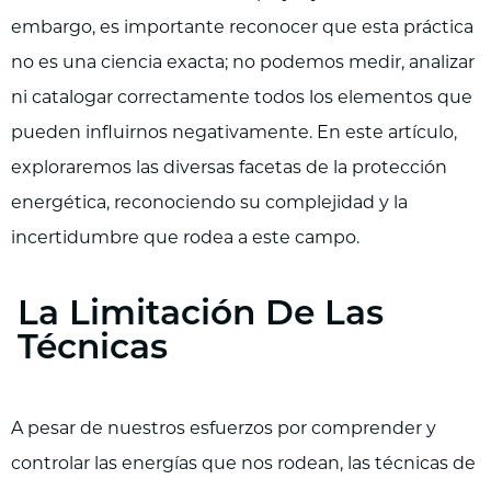
embargo, es importante reconocer que esta práctica
no es una ciencia exacta; no podemos medir, analizar
ni catalogar correctamente todos los elementos que
pueden influirnos negativamente. En este artículo,
exploraremos las diversas facetas de la protección
energética, reconociendo su complejidad y la
incertidumbre que rodea a este campo.
La Limitación De Las
Técnicas
A pesar de nuestros esfuerzos por comprender y
controlar las energías que nos rodean, las técnicas de