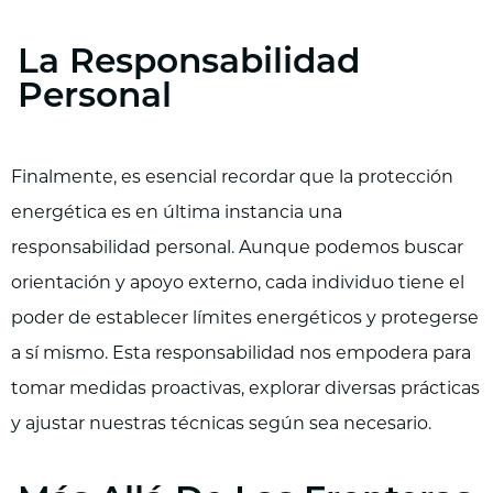
La Responsabilidad
Personal
Finalmente, es esencial recordar que la protección
energética es en última instancia una
responsabilidad personal. Aunque podemos buscar
orientación y apoyo externo, cada individuo tiene el
poder de establecer límites energéticos y protegerse
a sí mismo. Esta responsabilidad nos empodera para
tomar medidas proactivas, explorar diversas prácticas
y ajustar nuestras técnicas según sea necesario.