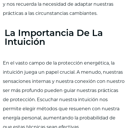
y nos recuerda la necesidad de adaptar nuestras
prácticas a las circunstancias cambiantes.
La Importancia De La
Intuición
En el vasto campo de la protección energética, la
intuición juega un papel crucial. A menudo, nuestras
sensaciones internas y nuestra conexión con nuestro
ser más profundo pueden guiar nuestras prácticas
de protección. Escuchar nuestra intuición nos
permite elegir métodos que resuenen con nuestra
energía personal, aumentando la probabilidad de
que estas técnicas sean efectivas.