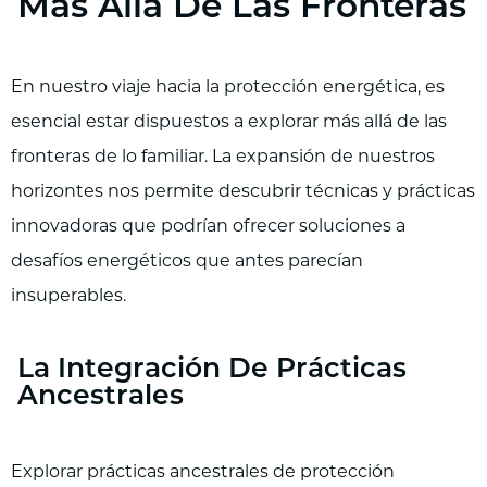
Más Allá De Las Fronteras
En nuestro viaje hacia la protección energética, es
esencial estar dispuestos a explorar más allá de las
fronteras de lo familiar. La expansión de nuestros
horizontes nos permite descubrir técnicas y prácticas
innovadoras que podrían ofrecer soluciones a
desafíos energéticos que antes parecían
insuperables.
La Integración De Prácticas
Ancestrales
Explorar prácticas ancestrales de protección