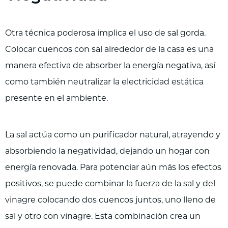
Otra técnica poderosa implica el uso de sal gorda.
Colocar cuencos con sal alrededor de la casa es una
manera efectiva de absorber la energía negativa, así
como también neutralizar la electricidad estática
presente en el ambiente.
La sal actúa como un purificador natural, atrayendo y
absorbiendo la negatividad, dejando un hogar con
energía renovada. Para potenciar aún más los efectos
positivos, se puede combinar la fuerza de la sal y del
vinagre colocando dos cuencos juntos, uno lleno de
sal y otro con vinagre. Esta combinación crea un