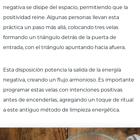
negativa se disipe del espacio, permitiendo que la
positividad reine. Algunas personas llevan esta
práctica un paso más allá, colocando tres velas
formando un triángulo detrás de la puerta de
entrada, con el triángulo apuntando hacia afuera.
Esta disposición potencia la salida de la energía
negativa, creando un flujo armonioso. Es importante
programar estas velas con intenciones positivas
antes de encenderlas, agregando un toque de ritual
a este antiguo método de limpieza energética.