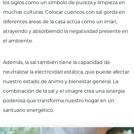
los siglos como un símbolo de pureza y limpieza en
muchas culturas. Colocar cuencos con sal gorda en
diferentes áreas de la casa actúa como un imán,
atrayendo y absorbiendo la negatividad presente en
el ambiente.
Además, la sal también tiene la capacidad de
neutralizar la electricidad estática, que puede afectar
nuestro estado de ánimo y bienestar general. La
combinación de la sal y el vinagre crea una sinergia
poderosa que transforma nuestro hogar en un
santuario energético.