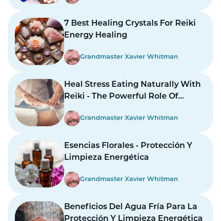
7 Best Healing Crystals For Reiki
Energy Healing
Grandmaster Xavier Whitman
Heal Stress Eating Naturally With
Reiki - The Powerful Role Of
Energy Healing
Grandmaster Xavier Whitman
Esencias Florales - Protección Y
Limpieza Energética
Grandmaster Xavier Whitman
Beneficios Del Agua Fría Para La
Protección Y Limpieza Energética