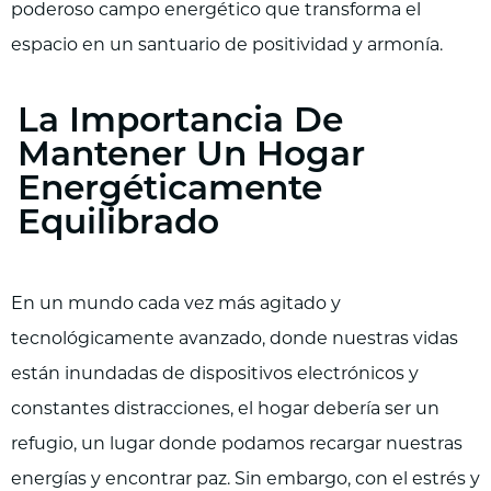
poderoso campo energético que transforma el
espacio en un santuario de positividad y armonía.
La Importancia De
Mantener Un Hogar
Energéticamente
Equilibrado
En un mundo cada vez más agitado y
tecnológicamente avanzado, donde nuestras vidas
están inundadas de dispositivos electrónicos y
constantes distracciones, el hogar debería ser un
refugio, un lugar donde podamos recargar nuestras
energías y encontrar paz. Sin embargo, con el estrés y