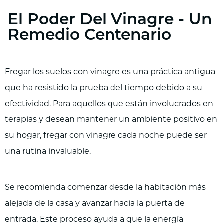
El Poder Del Vinagre - Un
Remedio Centenario
Fregar los suelos con vinagre es una práctica antigua
que ha resistido la prueba del tiempo debido a su
efectividad. Para aquellos que están involucrados en
terapias y desean mantener un ambiente positivo en
su hogar, fregar con vinagre cada noche puede ser
una rutina invaluable.
Se recomienda comenzar desde la habitación más
alejada de la casa y avanzar hacia la puerta de
entrada. Este proceso ayuda a que la energía