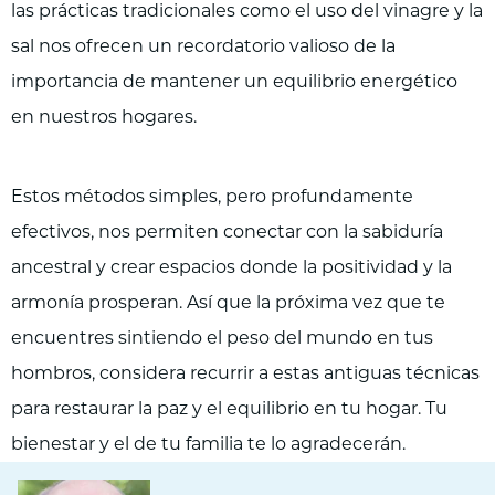
las prácticas tradicionales como el uso del vinagre y la
sal nos ofrecen un recordatorio valioso de la
importancia de mantener un equilibrio energético
en nuestros hogares.
Estos métodos simples, pero profundamente
efectivos, nos permiten conectar con la sabiduría
ancestral y crear espacios donde la positividad y la
armonía prosperan. Así que la próxima vez que te
encuentres sintiendo el peso del mundo en tus
hombros, considera recurrir a estas antiguas técnicas
para restaurar la paz y el equilibrio en tu hogar. Tu
bienestar y el de tu familia te lo agradecerán.