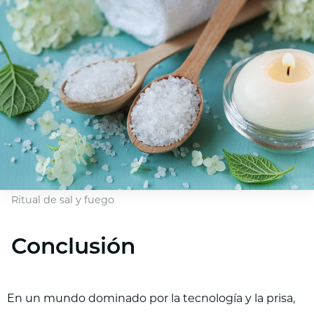
Ritual de sal y fuego
Conclusión
En un mundo dominado por la tecnología y la prisa,