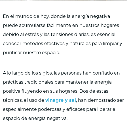
En el mundo de hoy, donde la energía negativa
puede acumularse fácilmente en nuestros hogares
debido al estrés y las tensiones diarias, es esencial
conocer métodos efectivos y naturales para limpiar y
purificar nuestro espacio.
A lo largo de los siglos, las personas han confiado en
prácticas tradicionales para mantener la energía
positiva fluyendo en sus hogares. Dos de estas
técnicas, el uso de
vinagre y sal
, han demostrado ser
especialmente poderosas y eficaces para liberar el
espacio de energía negativa.