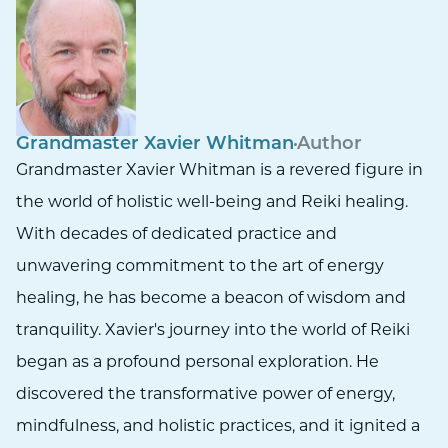
Grandmaster Xavier Whitman
Author
Grandmaster Xavier Whitman is a revered figure in
the world of holistic well-being and Reiki healing.
With decades of dedicated practice and
unwavering commitment to the art of energy
healing, he has become a beacon of wisdom and
tranquility. Xavier's journey into the world of Reiki
began as a profound personal exploration. He
discovered the transformative power of energy,
mindfulness, and holistic practices, and it ignited a