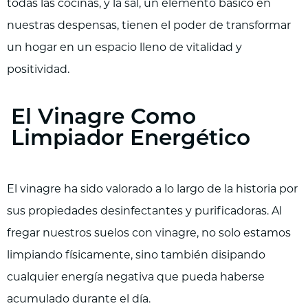
todas las cocinas, y la sal, un elemento básico en
nuestras despensas, tienen el poder de transformar
un hogar en un espacio lleno de vitalidad y
positividad.
El Vinagre Como
Limpiador Energético
El vinagre ha sido valorado a lo largo de la historia por
sus propiedades desinfectantes y purificadoras. Al
fregar nuestros suelos con vinagre, no solo estamos
limpiando físicamente, sino también disipando
cualquier energía negativa que pueda haberse
acumulado durante el día.