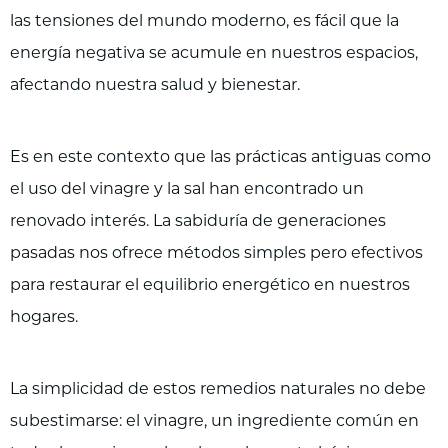
las tensiones del mundo moderno, es fácil que la
energía negativa se acumule en nuestros espacios,
afectando nuestra salud y bienestar.
Es en este contexto que las prácticas antiguas como
el uso del vinagre y la sal han encontrado un
renovado interés. La sabiduría de generaciones
pasadas nos ofrece métodos simples pero efectivos
para restaurar el equilibrio energético en nuestros
hogares.
La simplicidad de estos remedios naturales no debe
subestimarse: el vinagre, un ingrediente común en