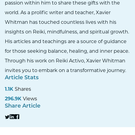
passion within him to share these gifts with the
world. As a prolific writer and teacher, Xavier
Whitman has touched countless lives with his
insights on Reiki, mindfulness, and spiritual growth.
His articles and teachings are a source of guidance
for those seeking balance, healing, and inner peace.
Through his work on Reiki Activo, Xavier Whitman
invites you to embark on a transformative journey.
Article Stats
1.1K
Shares
296.9K
Views
Share Article