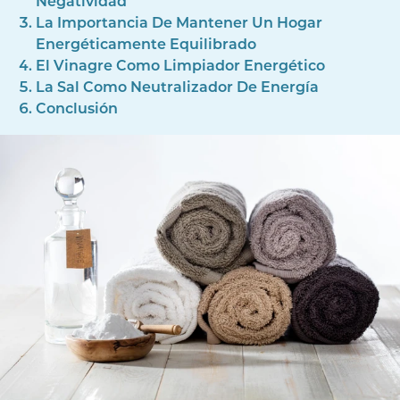
Negatividad
La Importancia De Mantener Un Hogar
Energéticamente Equilibrado
El Vinagre Como Limpiador Energético
La Sal Como Neutralizador De Energía
Conclusión