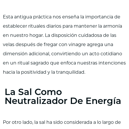
Esta antigua práctica nos enseña la importancia de
establecer rituales diarios para mantener la armonía
en nuestro hogar. La disposición cuidadosa de las
velas después de fregar con vinagre agrega una
dimensión adicional, convirtiendo un acto cotidiano
en un ritual sagrado que enfoca nuestras intenciones
hacia la positividad y la tranquilidad.
La Sal Como
Neutralizador De Energía
Por otro lado, la sal ha sido considerada a lo largo de