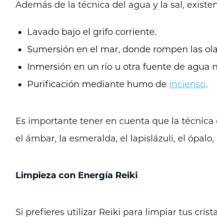
Además de la técnica del agua y la sal, existen
Lavado bajo el grifo corriente.
Sumersión en el mar, donde rompen las ola
Inmersión en un río u otra fuente de agua n
Purificación mediante humo de
incienso
.
Es importante tener en cuenta que la técnica 
el ámbar, la esmeralda, el lapislázuli, el ópalo
Limpieza con Energía Reiki
Si prefieres utilizar Reiki para limpiar tus cris