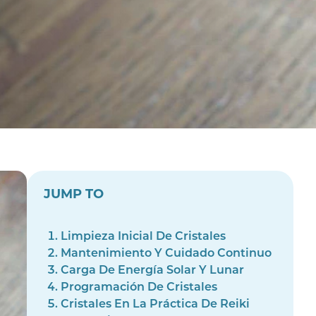
JUMP TO
Limpieza Inicial De Cristales
Mantenimiento Y Cuidado Continuo
Carga De Energía Solar Y Lunar
Programación De Cristales
Cristales En La Práctica De Reiki