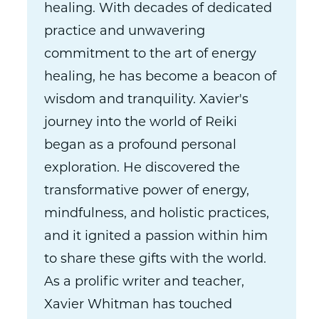
healing. With decades of dedicated
practice and unwavering
commitment to the art of energy
healing, he has become a beacon of
wisdom and tranquility. Xavier's
journey into the world of Reiki
began as a profound personal
exploration. He discovered the
transformative power of energy,
mindfulness, and holistic practices,
and it ignited a passion within him
to share these gifts with the world.
As a prolific writer and teacher,
Xavier Whitman has touched