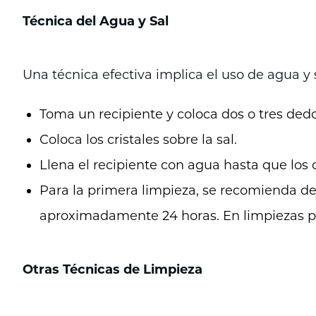
Técnica del Agua y Sal
Una técnica efectiva implica el uso de agua y s
Toma un recipiente y coloca dos o tres dedos
Coloca los cristales sobre la sal.
Llena el recipiente con agua hasta que los
Para la primera limpieza, se recomienda dej
aproximadamente 24 horas. En limpiezas pos
Otras Técnicas de Limpieza