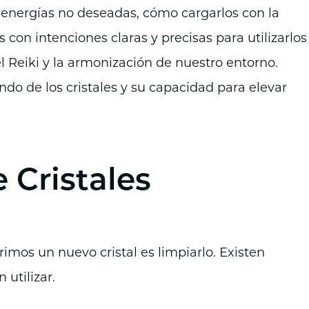
 energías no deseadas, cómo cargarlos con la
s con intenciones claras y precisas para utilizarlos
l Reiki y la armonización de nuestro entorno.
do de los cristales y su capacidad para elevar
e Cristales
os un nuevo cristal es limpiarlo. Existen
utilizar.