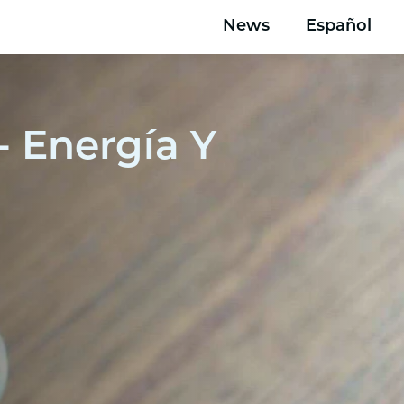
News
Español
- Energía Y