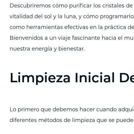
Descubriremos cómo purificar los cristales de
vitalidad del sol y la luna, y cómo programarlo
como herramientas efectivas en la práctica de
Bienvenidos a un viaje fascinante hacia el mun
nuestra energía y bienestar.
Limpieza Inicial D
Lo primero que debemos hacer cuando adquirim
diferentes métodos de limpieza que se pueden 