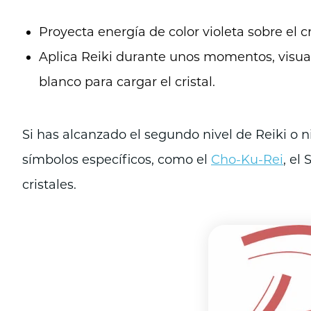
Proyecta energía de color violeta sobre el cr
Aplica Reiki durante unos momentos, visua
blanco para cargar el cristal.
Si has alcanzado el segundo nivel de Reiki o n
símbolos específicos, como el
Cho-Ku-Rei
, el
cristales.