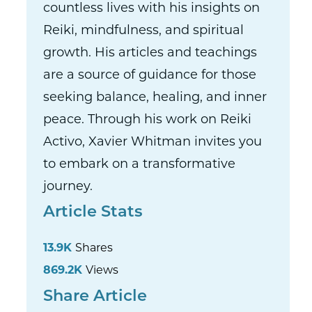
countless lives with his insights on
Reiki, mindfulness, and spiritual
growth. His articles and teachings
are a source of guidance for those
seeking balance, healing, and inner
peace. Through his work on Reiki
Activo, Xavier Whitman invites you
to embark on a transformative
journey.
Article Stats
13.9K
Shares
869.2K
Views
Share Article