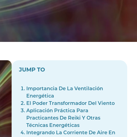
JUMP TO
Importancia De La Ventilación
Energética
El Poder Transformador Del Viento
Aplicación Práctica Para
Practicantes De Reiki Y Otras
Técnicas Energéticas
Integrando La Corriente De Aire En