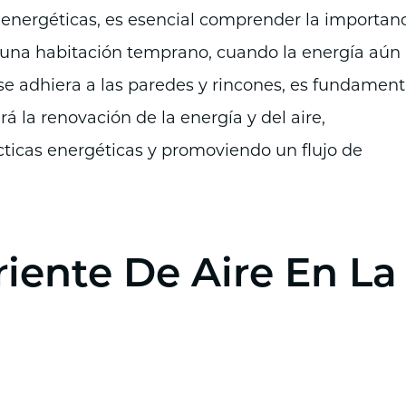
s energéticas, es esencial comprender la importan
r una habitación temprano, cuando la energía aún
se adhiera a las paredes y rincones, es fundament
 la renovación de la energía y del aire,
ticas energéticas y promoviendo un flujo de
iente De Aire En La