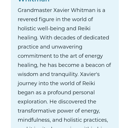
Grandmaster Xavier Whitman is a
revered figure in the world of
holistic well-being and Reiki
healing. With decades of dedicated
practice and unwavering
commitment to the art of energy
healing, he has become a beacon of
wisdom and tranquility. Xavier's
journey into the world of Reiki
began as a profound personal
exploration. He discovered the
transformative power of energy,
mindfulness, and holistic practices,