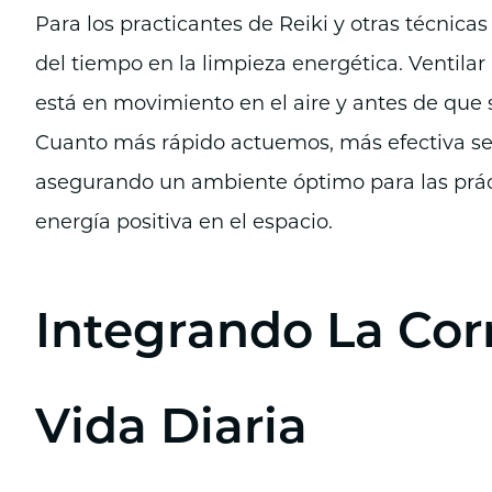
Para los practicantes de Reiki y otras técnica
del tiempo en la limpieza energética. Ventila
está en movimiento en el aire y antes de que 
Cuanto más rápido actuemos, más efectiva será
asegurando un ambiente óptimo para las prác
energía positiva en el espacio.
Integrando La Corr
Vida Diaria