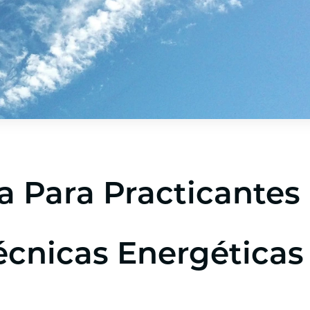
a Para Practicantes
écnicas Energéticas