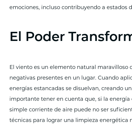
emociones, incluso contribuyendo a estados d
El Poder Transfor
El viento es un elemento natural maravilloso 
negativas presentes en un lugar. Cuando apli
energías estancadas se disuelvan, creando un
importante tener en cuenta que, si la energí
simple corriente de aire puede no ser suficien
técnicas para lograr una limpieza energética 