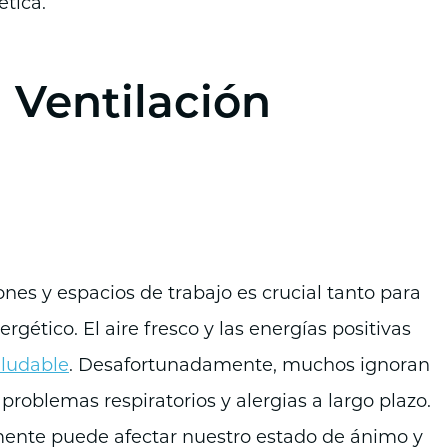
ética.
 Ventilación
nes y espacios de trabajo es crucial tanto para
rgético. El aire fresco y las energías positivas
ludable
. Desafortunadamente, muchos ignoran
problemas respiratorios y alergias a largo plazo.
nte puede afectar nuestro estado de ánimo y