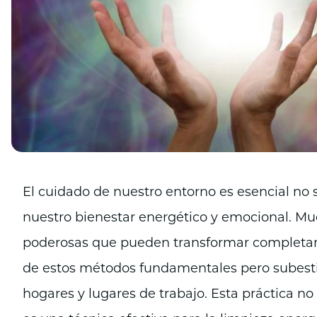
El cuidado de nuestro entorno es esencial no s
nuestro bienestar energético y emocional. Mu
poderosas que pueden transformar completame
de estos métodos fundamentales pero subest
hogares y lugares de trabajo. Esta práctica no